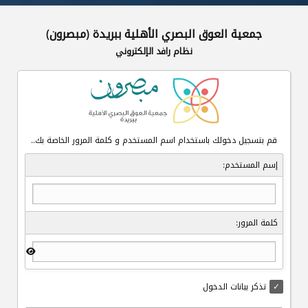
جمعية العوق البصري الأهلية ببريدة (مبصرون)
نظام رافد الإلكتروني
قم بتسجيل دخولك باستخدام اسم المستخدم و كلمة المرور الخاصة بك..
إسم المستخدم:
كلمة المرور:
تذكر بيانات الدخول