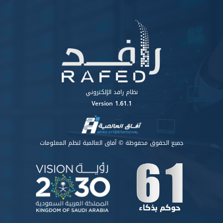
نظام رافد الإلكتروني
Version 1.61.1
جميع الحقوق محفوظة © آفاق العالمية لنظم المعلومات